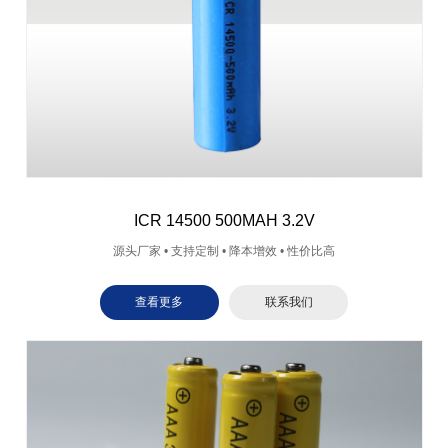
ICR 14500 500MAH 3.2V
源头厂家 • 支持定制 • 降本增效 • 性价比高
查看更多
联系我们