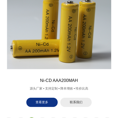
Ni-CD AAA200MAH
源头厂家 • 支持定制 • 降本增效 • 性价比高
查看更多
联系我们