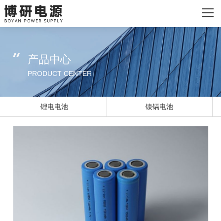
网站首页
关于我们
产品中心
主营产品
PRODUCT CENTER
发货现场
锂电电池
镍镉电池
新闻资讯
联系我们