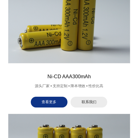
Ni-CD AAA300mAh
源头厂家 • 支持定制 • 降本增效 • 性价比高
查看更多
联系我们