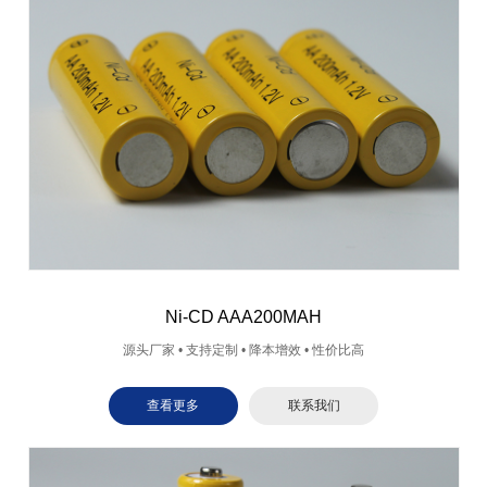
Ni-CD AAA200MAH
源头厂家 • 支持定制 • 降本增效 • 性价比高
查看更多
联系我们