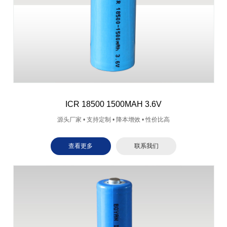
ICR 18500 1500MAH 3.6V
源头厂家 • 支持定制 • 降本增效 • 性价比高
查看更多
联系我们