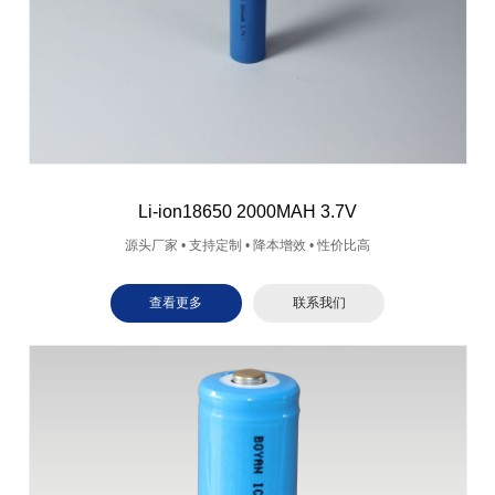
Li-ion18650 2000MAH 3.7V
源头厂家 • 支持定制 • 降本增效 • 性价比高
查看更多
联系我们