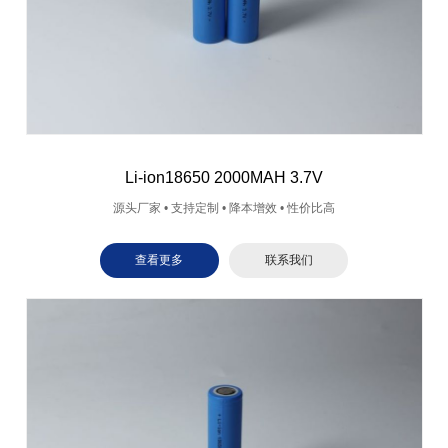
Li-ion18650 2000MAH 3.7V
源头厂家 • 支持定制 • 降本增效 • 性价比高
查看更多
联系我们