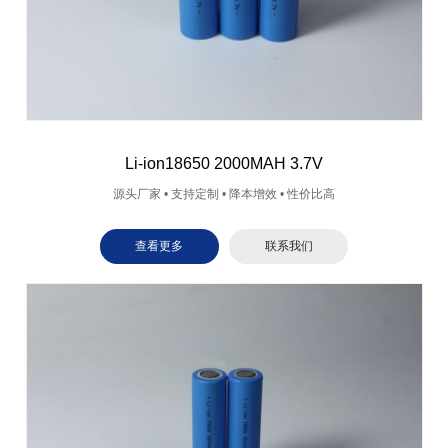
Li-ion18650 2000MAH 3.7V
源头厂家 • 支持定制 • 降本增效 • 性价比高
查看更多
联系我们