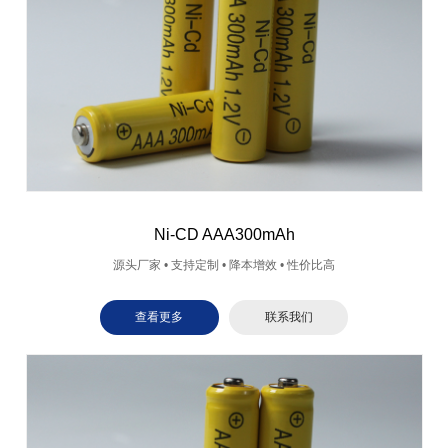
Ni-CD AAA300mAh
源头厂家 • 支持定制 • 降本增效 • 性价比高
查看更多
联系我们