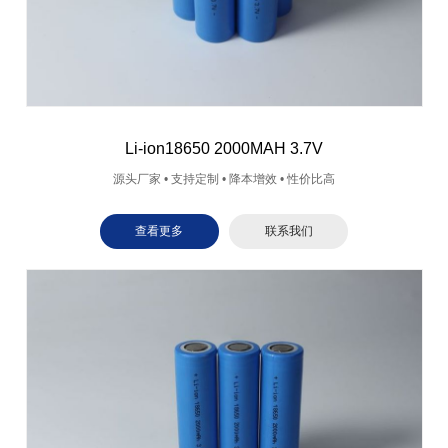
Li-ion18650 2000MAH 3.7V
源头厂家 • 支持定制 • 降本增效 • 性价比高
查看更多
联系我们