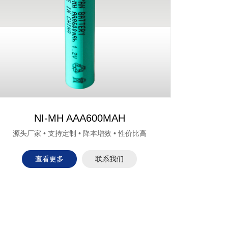
NI-MH AAA600MAH
源头厂家 • 支持定制 • 降本增效 • 性价比高
查看更多
联系我们