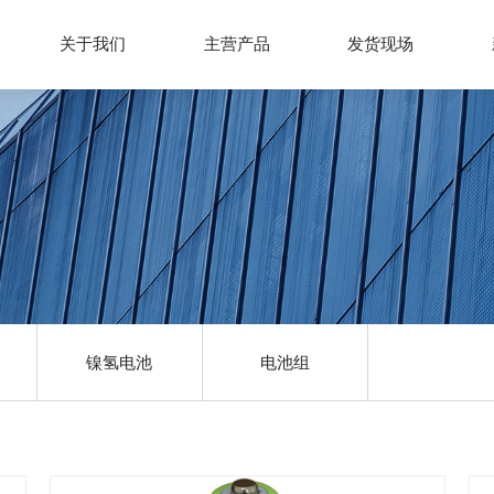
关于我们
主营产品
发货现场
镍氢电池
电池组