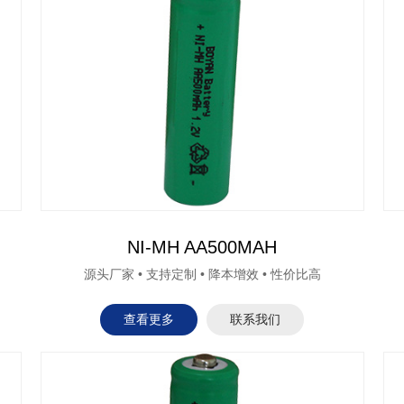
NI-MH AA500MAH
源头厂家 • 支持定制 • 降本增效 • 性价比高
查看更多
联系我们