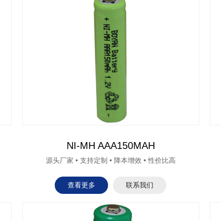
NI-MH AAA150MAH
源头厂家 • 支持定制 • 降本增效 • 性价比高
查看更多
联系我们