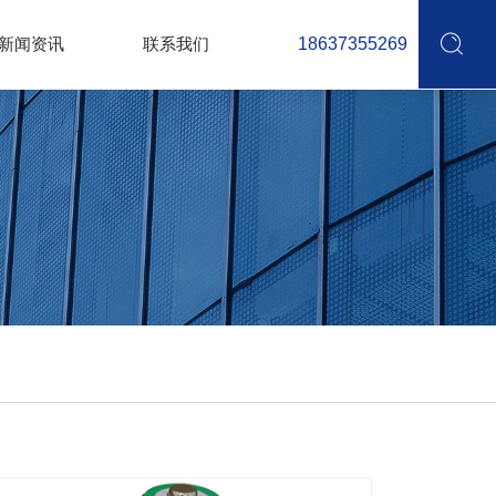
新闻资讯
联系我们
18637355269