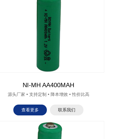
NI-MH AA400MAH
源头厂家 • 支持定制 • 降本增效 • 性价比高
查看更多
联系我们