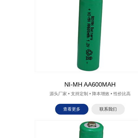
NI-MH AA600MAH
源头厂家 • 支持定制 • 降本增效 • 性价比高
查看更多
联系我们