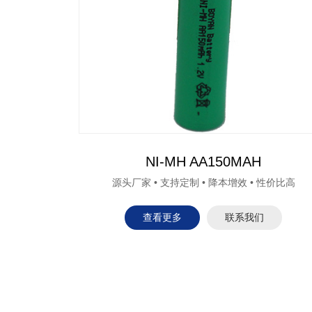
NI-MH AA150MAH
源头厂家 • 支持定制 • 降本增效 • 性价比高
查看更多
联系我们