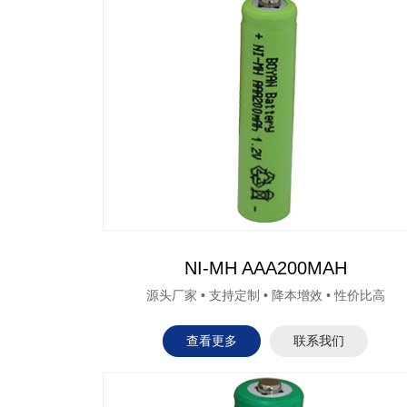
NI-MH AAA200MAH
源头厂家 • 支持定制 • 降本增效 • 性价比高
查看更多
联系我们