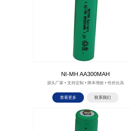
NI-MH AA300MAH
源头厂家 • 支持定制 • 降本增效 • 性价比高
查看更多
联系我们