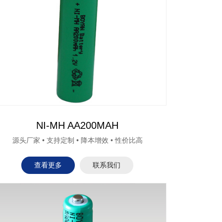
NI-MH AA200MAH
源头厂家 • 支持定制 • 降本增效 • 性价比高
查看更多
联系我们