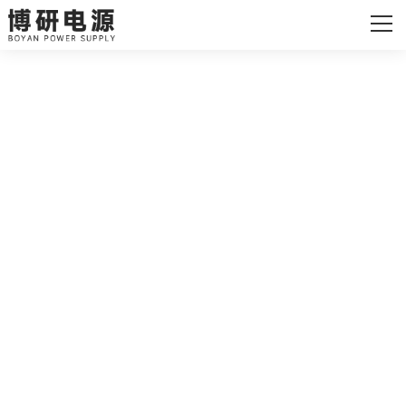
网站首页
关于我们
主营产品
发货现场
新闻资讯
联系我们