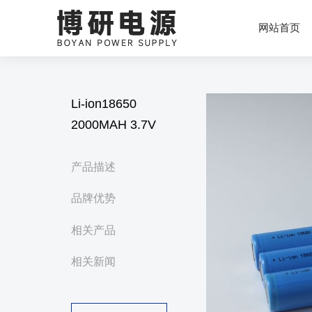
网站首页
Li-ion18650
2000MAH 3.7V
产品描述
品牌优势
相关产品
相关新闻