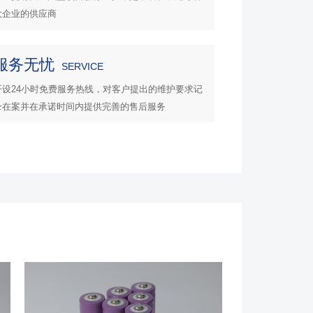
大企业的供应商
服务无忧
SERVICE
开设24小时免费服务热线，对客户提出的维护要求记
录在案并在承诺时间内提供完善的售后服务