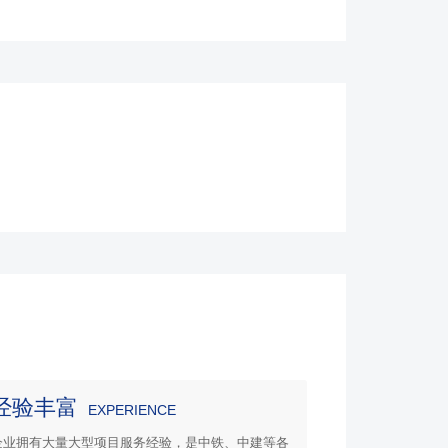
经验丰富
EXPERIENCE
企业拥有大量大型项目服务经验，是中铁、中建等各