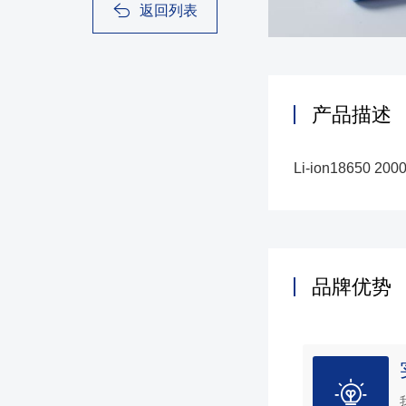
返回列表
产品描述
Li-ion18650 200
品牌优势