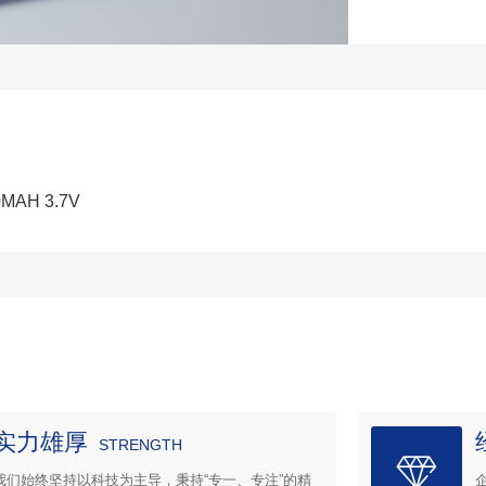
0MAH 3.7V
实力雄厚
STRENGTH
我们始终坚持以科技为主导，秉持“专一、专注”的精