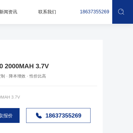
新闻资讯
联系我们
18637355269
50 2000MAH 3.7V
制 · 降本增效 · 性价比高
00MAH 3.7V
18637355269
取报价