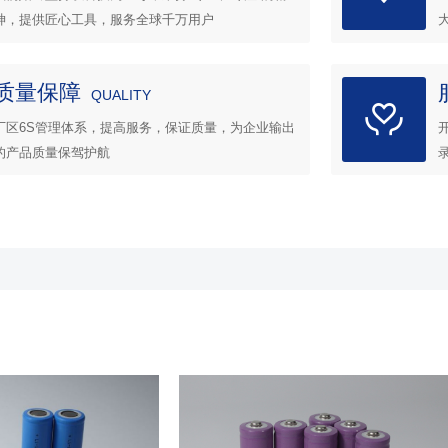
神，提供匠心工具，服务全球千万用户
质量保障
QUALITY
厂区6S管理体系，提高服务，保证质量，为企业输出
的产品质量保驾护航