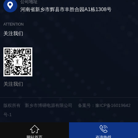
公司地址
河南省新乡市辉县市丰胜合园A1栋1308号
ATTENTION
关注我们
关注我们
版权所有 新乡市博研电源有限公司
备案号：豫ICP备16019642
号-1
网站首页
咨询热线