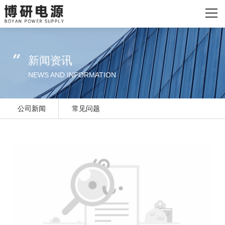
网站首页
关于我们
新闻资讯
主营产品
NEWS AND INFORMATION
发货现场
公司新闻
常见问题
新闻资讯
联系我们