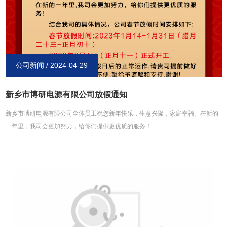
公司新闻 / 2024-04-29
新乡市博研电源有限公司放假通知
新乡市博研电源有限公司全体员工祝您新年快乐，生意兴隆，家庭幸福。在新的
一年里，我司会更加努力，给你们提供更优质的服务！