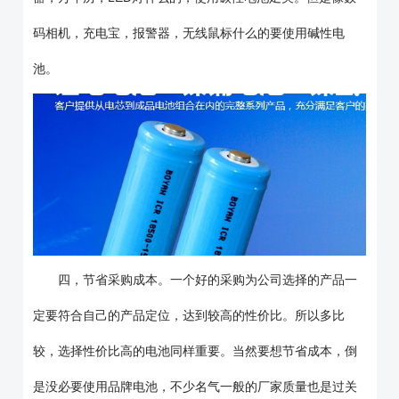
码相机，充电宝，报警器，无线鼠标什么的要使用碱性电
池。
四，节省采购成本。一个好的采购为公司选择的产品一
定要符合自己的产品定位，达到较高的性价比。所以多比
较，选择性价比高的电池同样重要。当然要想节省成本，倒
是没必要使用品牌电池，不少名气一般的厂家质量也是过关