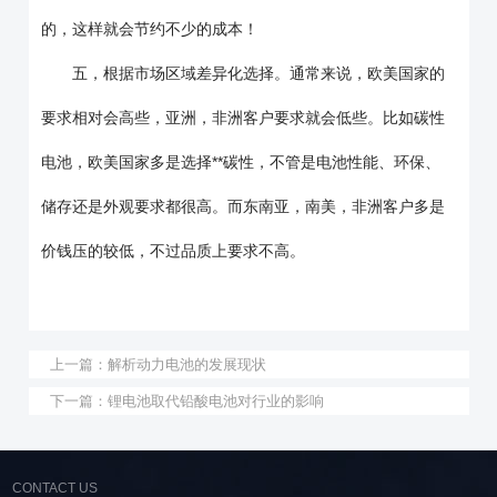
的，这样就会节约不少的成本！
五，根据市场区域差异化选择。通常来说，欧美国家的
要求相对会高些，亚洲，非洲客户要求就会低些。比如碳性
电池，欧美国家多是选择**碳性，不管是电池性能、环保、
储存还是外观要求都很高。而东南亚，南美，非洲客户多是
价钱压的较低，不过品质上要求不高。
上一篇：
解析动力电池的发展现状
下一篇：
锂电池取代铅酸电池对行业的影响
CONTACT US