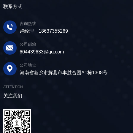
联系方式
咨询热线
赵经理 18637355269
公司邮箱
604439633@qq.com
公司地址
河南省新乡市辉县市丰胜合园A1栋1308号
ATTENTION
关注我们