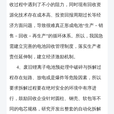
收过程中遇到了不小的阻力，同时现有回收资
源化技术存在成本高、投资回报周期过长等经
济方面问题，导致很难真正形成电池“生产－销
售－回收－再生产”的循环体系。所以，我国急
需建立完善的电池回收管理制度，落实生产者
责任延伸制，建立经济激励机制。
4、废旧锂离子电池预处理中破碎与拆解过
程存在短路、放电或是爆炸等危险因素，所以
要求拆解过程要在绝对安全的环境中有序进
行，鼓励回收企业针对圆柱、钢壳、软包等不
同的电芯规格，研究开发出整套的自动化拆解