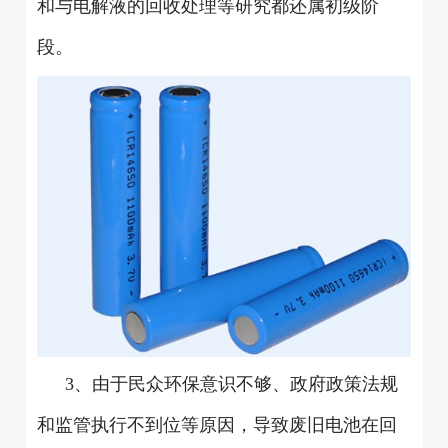
和与电解液的回收处理等研究都还属初级阶
段。
3、由于民众环保意识不够、政府政策法规
和监管执行不到位等原因，导致废旧电池在回