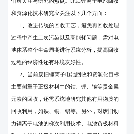
们所关注与研究的热点。此后锂离子电池回收
和资源化技术研究应关注以下几个方面：
1、改进传统的回收工艺，避免再回收处理
过程中产生二次污染以及高能耗问题，需对电
池体系整个生命周期进行系统分析，提高回收
过程的经济性还有环境友好性。
2、当前废旧锂离子电池回收和资源化目标
主要侧重于正极材料中的钴、锂、镍等贵金属
元素的回收，还需系统地研究其他有用物质的
回收利用，如铁、铜、铝等。另外，对废旧动
力锂离子电池的梯次利用技术、电池负极材料