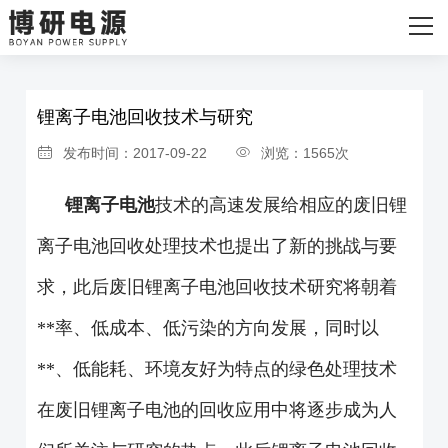
网站首页
首页
>
新闻资讯
>
常见问题
关于我们
锂离子电池回收技术与研究
主营产品
发布时间：2017-09-22
浏览：1565次
发货现场
锂离子电池
技术的高速发展给相应的废旧锂
新闻资讯
离子电池回收处理技术也提出了新的挑战与要
联系我们
求，此后废旧锂离子电池回收技术研究将朝着
**率、低成本、低污染的方向发展，同时以
**、低能耗、环境友好为特点的绿色处理技术
在废旧锂离子电池的回收应用中将逐步成为人