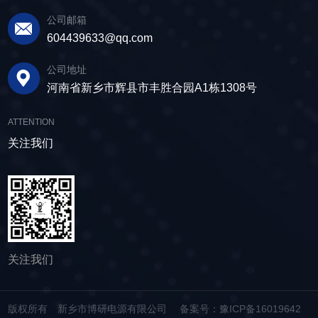
公司邮箱
604439633@qq.com
公司地址
河南省新乡市辉县市丰胜合园A1栋1308号
ATTENTION
关注我们
关注我们
版权所有 新乡市博研电源有限公司
备案号：豫ICP备16019642