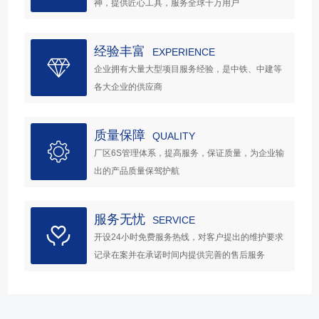
神，提供匠心工具，服务全球千万用户
经验丰富
EXPERIENCE
企业拥有大量大型项目服务经验，是中铁、中建等
各大企业的供应商
质量保障
QUALITY
厂区6S管理体系，提高服务，保证质量，为企业输
出的产品质量保驾护航
服务无忧
SERVICE
开设24小时免费服务热线，对客户提出的维护要求
记录在案并在承诺时间内提供完善的售后服务