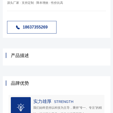
源头厂家 · 支持定制 · 降本增效 · 性价比高
18637355269
产品描述
品牌优势
实力雄厚
STRENGTH
我们始终坚持以科技为主导，秉持“专一、专注”的精