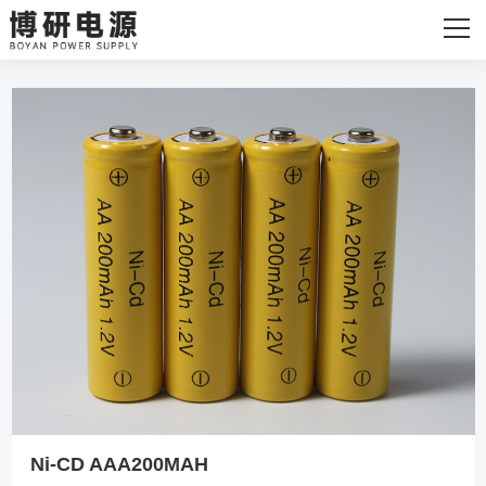
网站首页
关于我们
主营产品
发货现场
新闻资讯
联系我们
Ni-CD AAA200MAH