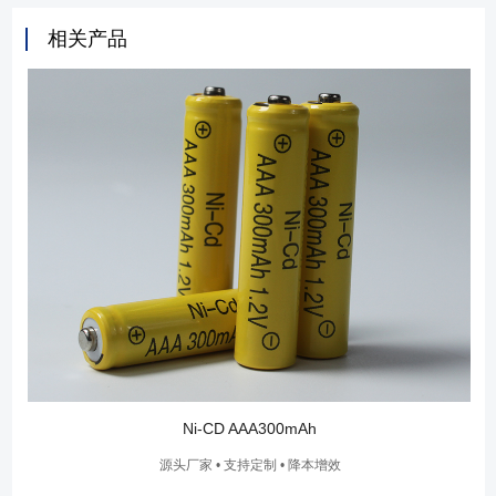
相关产品
Ni-CD AAA300mAh
源头厂家 • 支持定制 • 降本增效