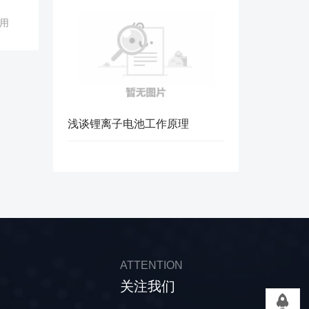
用
浅谈锂离子电池工作原理
ATTENTION
关注我们