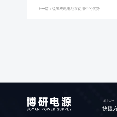
上一篇：
镍氢充电电池在使用中的优势
SHORT
快捷