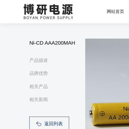
网站首页
Ni-CD AAA200MAH
产品描述
品牌优势
相关产品
相关新闻
返回列表