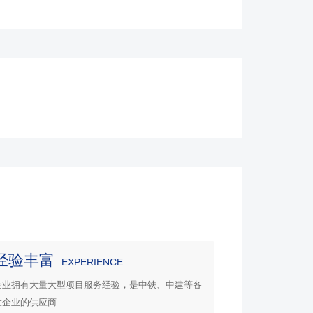
经验丰富
EXPERIENCE
企业拥有大量大型项目服务经验，是中铁、中建等各
大企业的供应商