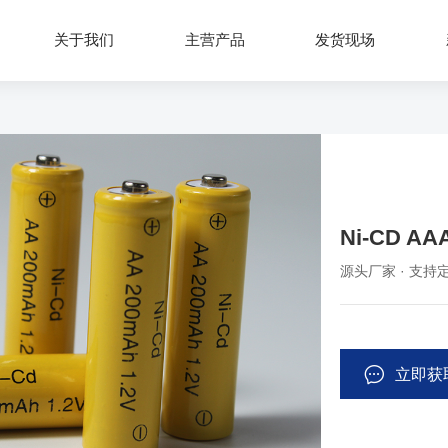
关于我们
主营产品
发货现场
Ni-CD AA
源头厂家 · 支持定
立即获