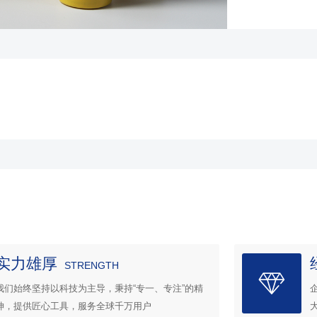
实力雄厚
STRENGTH
我们始终坚持以科技为主导，秉持“专一、专注”的精
神，提供匠心工具，服务全球千万用户