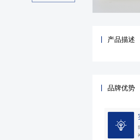
产品描述
品牌优势