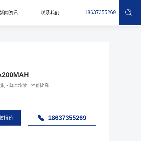
新闻资讯
联系我们
18637355269
A200MAH
制 · 降本增效 · 性价比高
18637355269
取报价