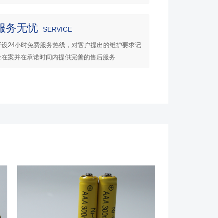
服务无忧
SERVICE
开设24小时免费服务热线，对客户提出的维护要求记
录在案并在承诺时间内提供完善的售后服务