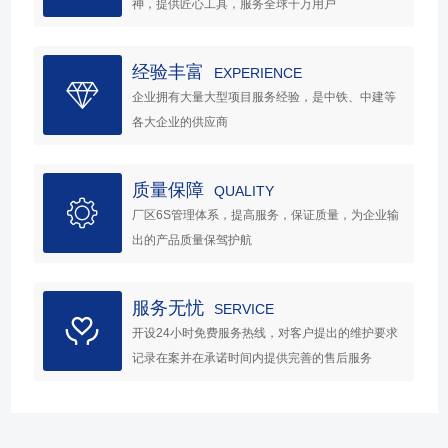
神，提供匠心工具，服务全球千万用户
经验丰富
EXPERIENCE
企业拥有大量大型项目服务经验，是中铁、中建等
各大企业的供应商
质量保障
QUALITY
厂区6S管理体系，提高服务，保证质量，为企业输
出的产品质量保驾护航
服务无忧
SERVICE
开设24小时免费服务热线，对客户提出的维护要求
记录在案并在承诺时间内提供完善的售后服务