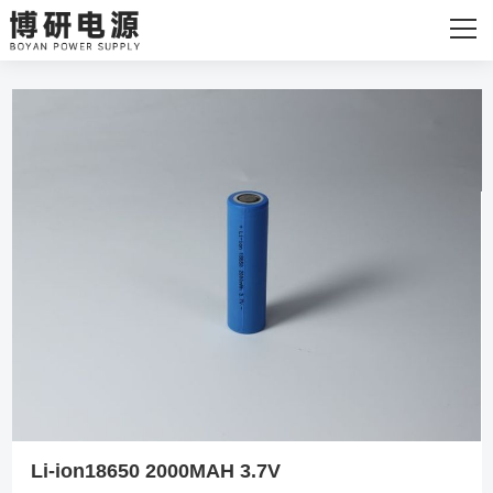
网站首页
关于我们
主营产品
发货现场
新闻资讯
联系我们
Li-ion18650 2000MAH 3.7V