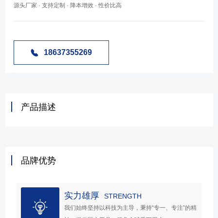
源头厂家 · 支持定制 · 降本增效 · 性价比高
18637355269
产品描述
品牌优势
实力雄厚
STRENGTH
我们始终坚持以科技为主导，秉持“专一、专注”的精