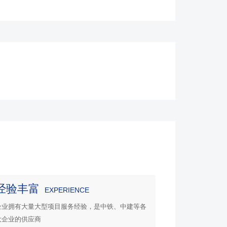
经验丰富
EXPERIENCE
企业拥有大量大型项目服务经验，是中铁、中建等各
大企业的供应商