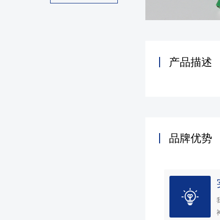
产品描述
品牌优势