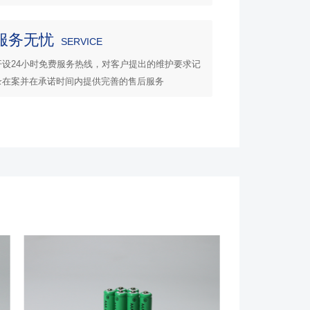
服务无忧
SERVICE
开设24小时免费服务热线，对客户提出的维护要求记
录在案并在承诺时间内提供完善的售后服务