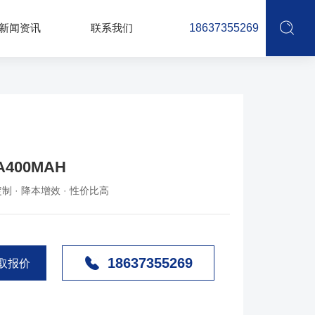
新闻资讯
联系我们
18637355269
A400MAH
制 · 降本增效 · 性价比高
18637355269
取报价