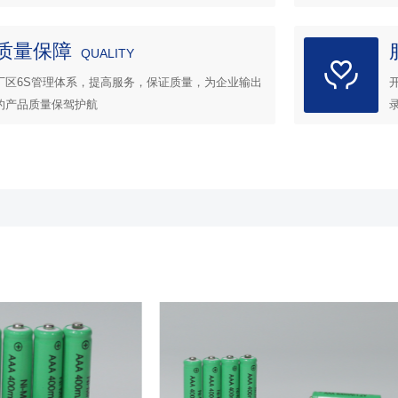
质量保障
QUALITY
厂区6S管理体系，提高服务，保证质量，为企业输出
的产品质量保驾护航