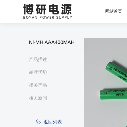
网站首页
Ni-MH AAA400MAH
产品描述
品牌优势
相关产品
相关新闻
返回列表