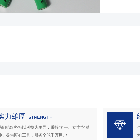
实力雄厚
STRENGTH
我们始终坚持以科技为主导，秉持“专一、专注”的精
神，提供匠心工具，服务全球千万用户