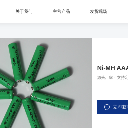
关于我们
主营产品
发货现场
Ni-MH AA
源头厂家 · 支持定
立即获